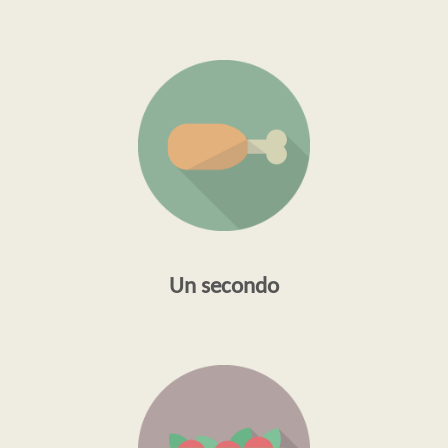
Un secondo