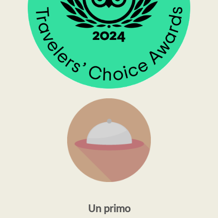
Un primo