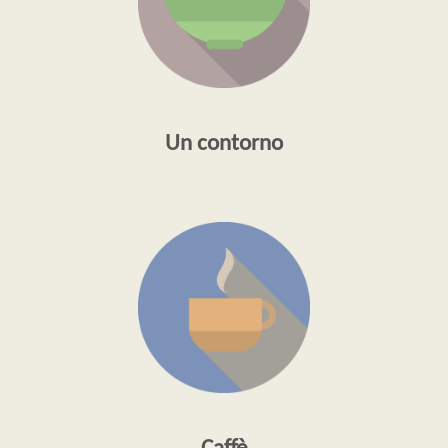
Un contorno