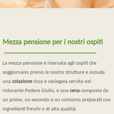
Mezza pensione per i nostri ospiti
────────────────────────
La mezza pensione è riservata agli ospiti che
soggiornano presso le nostre strutture e include
una
colazione
ricca e variegata servita nel
ristorante Podere Giulio, e una
cena
composta da
un primo, un secondo e un contorno preparati con
ingredienti freschi e di alta qualità.