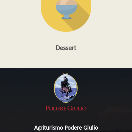
Dessert
Agriturismo Podere Giulio