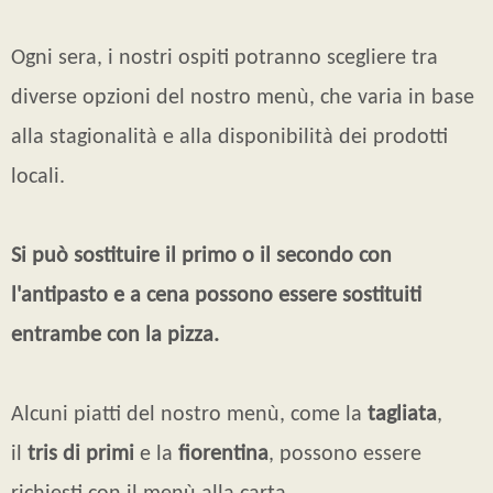
Ogni sera, i nostri ospiti potranno scegliere tra
diverse opzioni del nostro menù, che varia in base
alla stagionalità e alla disponibilità dei prodotti
locali.
Si può sostituire il primo o il secondo con
l'antipasto e a cena possono essere sostituiti
entrambe con la pizza.
Alcuni piatti del nostro menù, come la
tagliata
,
il
tris di primi
e la
fiorentina
, possono essere