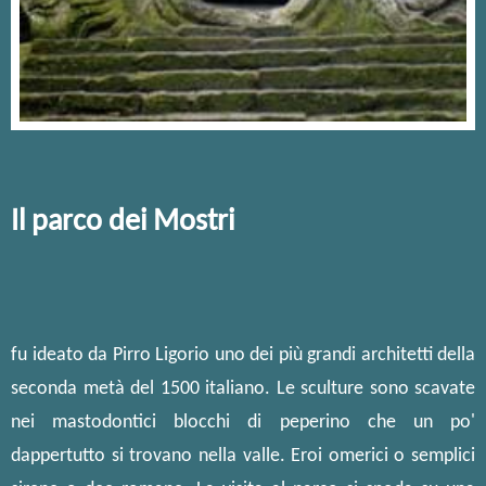
Il parco dei Mostri
fu ideato da Pirro Ligorio uno dei più grandi architetti della
seconda metà del 1500 italiano. Le sculture sono scavate
nei mastodontici blocchi di peperino che un po'
dappertutto si trovano nella valle. Eroi omerici o semplici