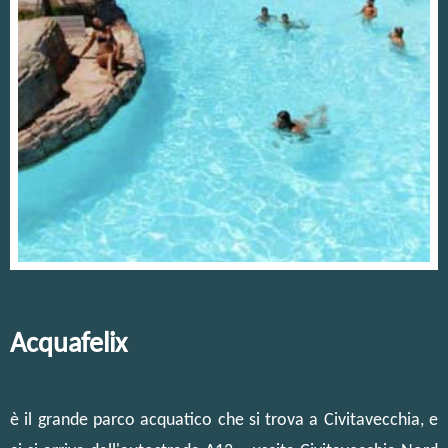
Acquafelix
è il grande parco acquatico che si trova a Civitavecchia, e