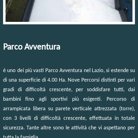
Parco Avventura
è uno dei più vasti Parco Avventura nel Lazio, si estende su
di una superficie di 4.00 Ha. Nove Percorsi distinti per vari
gradi di difficoltà crescente, per soddisfare tutti, dai
bambini fino agli sportivi più esigenti. Percorso di
arrampicata libera su parete verticale attrezzata (torre),
con 3 livelli di difficoltà crescente, effettuata in totale
sicurezza. Tante altre sono le attività che vi aspettano per
tutta la famiglia.