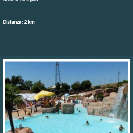
Distanza: 2 km