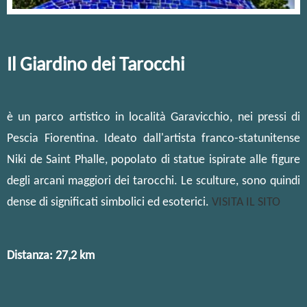
Il Giardino dei Tarocchi
è un parco artistico in località Garavicchio, nei pressi di
Pescia Fiorentina. Ideato dall'artista franco-statunitense
Niki de Saint Phalle, popolato di statue ispirate alle figure
degli arcani maggiori dei tarocchi. Le sculture, sono quindi
dense di significati simbolici ed esoterici.
VISITA IL SITO
Distanza: 27,2 km