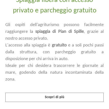
Spiaggia libera con accesso
privato e parcheggio gratuito
Gli ospiti dell’agriturismo possono facilmente
raggiungere la
spiaggia di Pian di Spille
, grazie al
nostro accesso privato.
L'accesso alla spiaggia è
gratuito
e a soli pochi passi
dalla struttura, con parcheggio gratuito a
disposizione per chi arriva in auto.
Ideale per chi desidera trascorrere le giornate al
mare, godendo della natura incontaminata della
zona.
Scopri di più