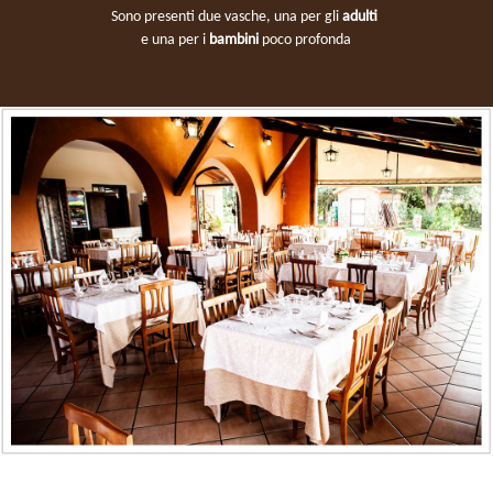
Sono presenti due vasche, una per gli
adulti
e una per i
bambini
poco profonda