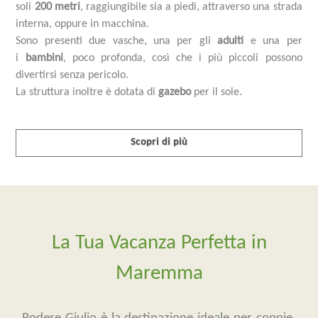
soli
200 metri
, raggiungibile sia a piedi, attraverso una strada
interna, oppure in macchina.
Sono presenti due vasche, una per gli
adulti
e una per
i
bambini
, poco profonda, così che i più piccoli possono
divertirsi senza pericolo.
La struttura inoltre è dotata di
gazebo
per il sole.
Scopri di più
La Tua Vacanza Perfetta in
Maremma