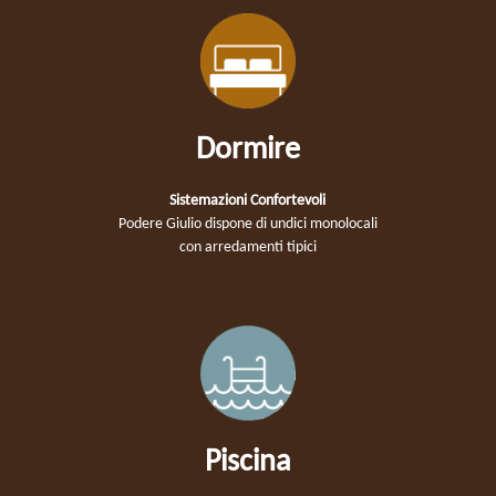
Dormire
Sistemazioni Confortevoli
Podere Giulio dispone di undici monolocali
con arredamenti tipici
Piscina