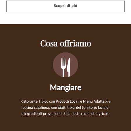
Scopri di più
Cosa offriamo
Mangiare
Ristorante Tipico con Prodotti Locali e Menù Adattabile
cucina casalinga, con piatti tipici del territorio laziale
e ingredienti provenienti dalla nostra azienda agricola