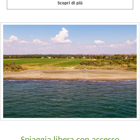
Scopri di più