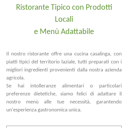
Ristorante Tipico con Prodotti
Locali
e Menù Adattabile
Il nostro ristorante offre una cucina casalinga, con
piatti tipici del territorio laziale, tutti preparati con i
migliori ingredienti provenienti dalla nostra azienda
agricola.
Se hai intolleranze alimentari o particolari
preferenze dietetiche, siamo felici di adattare il
nostro menù alle tue necessità, garantendo
un'esperienza gastronomica unica.