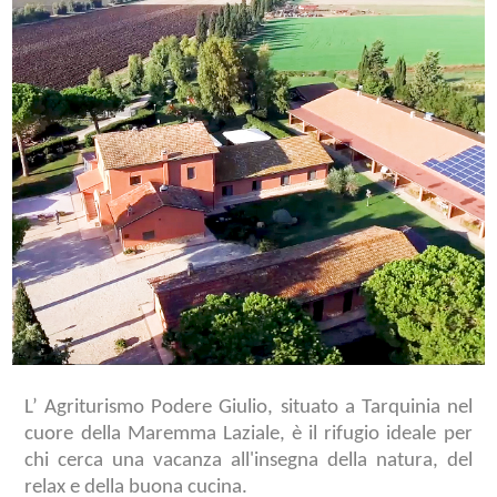
L’ Agriturismo Podere Giulio, situato a Tarquinia nel
cuore della Maremma Laziale, è il rifugio ideale per
chi cerca una vacanza all'insegna della natura, del
relax e della buona cucina.