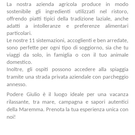
La nostra azienda agricola produce in modo
sostenibile gli ingredienti utilizzati nel ristoro,
offrendo piatti tipici della tradizione laziale, anche
adatti a intolleranze e preferenze alimentari
particolari.
Le nostre 11 sistemazioni, accoglienti e ben arredate,
sono perfette per ogni tipo di soggiorno, sia che tu
viaggi da solo, in famiglia o con il tuo animale
domestico.
Inoltre, gli ospiti possono accedere alla spiaggia
tramite una strada privata aziendale con parcheggio
annesso.
Podere Giulio è il luogo ideale per una vacanza
rilassante, tra mare, campagna e sapori autentici
della Maremma. Prenota la tua esperienza unica con
noi!